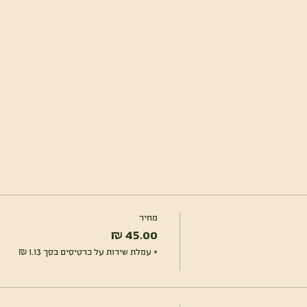
מחיר
+ עמלת שירות על כרטיסים בסך ‏1.13 ‏₪