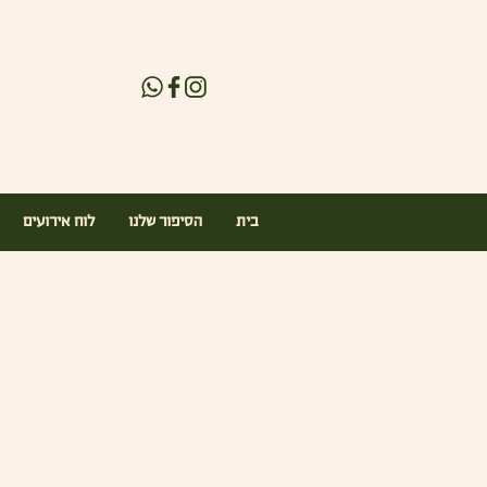
בית
הסיפור שלנו
לוח אירועים